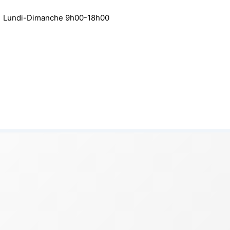
 / Lundi-Dimanche 9h00-18h00