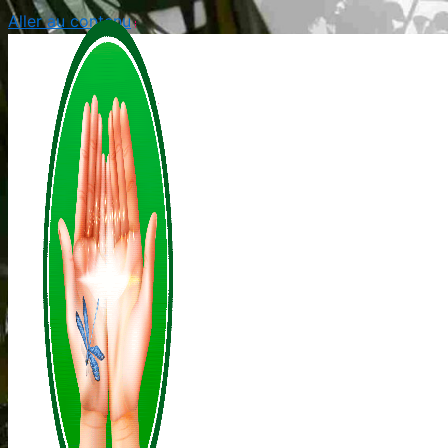
Aller au contenu