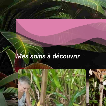
Mes soins à découvrir