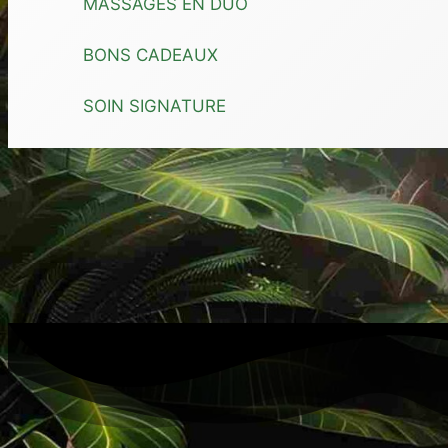
MASSAGES EN DUO
BONS CADEAUX
SOIN SIGNATURE